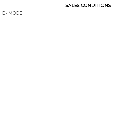
SALES CONDITIONS
RIE • MODE