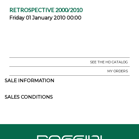
RETROSPECTIVE 2000/2010
Friday 01 January 2010 00:00
SEE THE HD CATALOG
MY ORDERS
SALE INFORMATION
SALES CONDITIONS