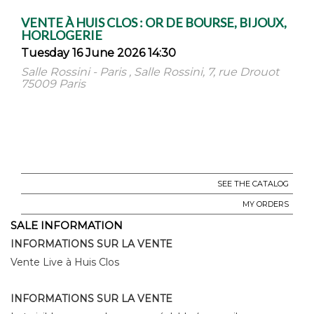
VENTE À HUIS CLOS : OR DE BOURSE, BIJOUX,
HORLOGERIE
Tuesday 16 June 2026 14:30
Salle Rossini - Paris , Salle Rossini, 7, rue Drouot
75009 Paris
SEE THE CATALOG
MY ORDERS
SALE INFORMATION
INFORMATIONS SUR LA VENTE
Vente Live à Huis Clos
INFORMATIONS SUR LA VENTE