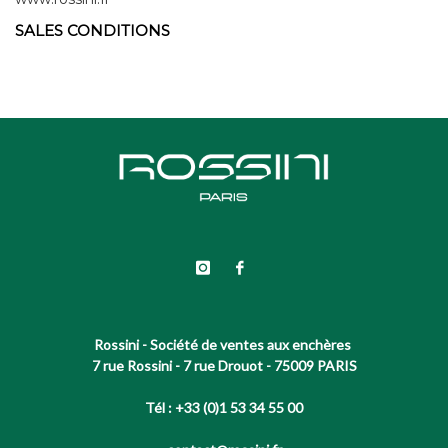
SALES CONDITIONS
Rossini - Société de ventes aux enchères
7 rue Rossini - 7 rue Drouot - 75009 PARIS
Tél : +33 (0)1 53 34 55 00