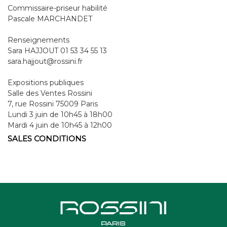
Commissaire-priseur habilité
Pascale MARCHANDET
Renseignements
Sara HAJJOUT 01 53 34 55 13
sara.hajjout@rossini.fr
Expositions publiques
Salle des Ventes Rossini
7, rue Rossini 75009 Paris
Lundi 3 juin de 10h45 à 18h00
Mardi 4 juin de 10h45 à 12h00
SALES CONDITIONS