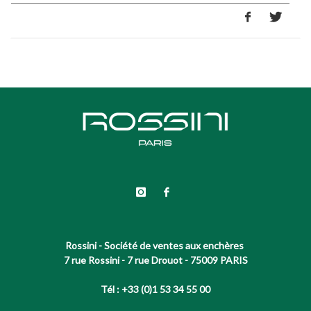
Rossini - Société de ventes aux enchères
7 rue Rossini - 7 rue Drouot - 75009 PARIS
Tél : +33 (0)1 53 34 55 00