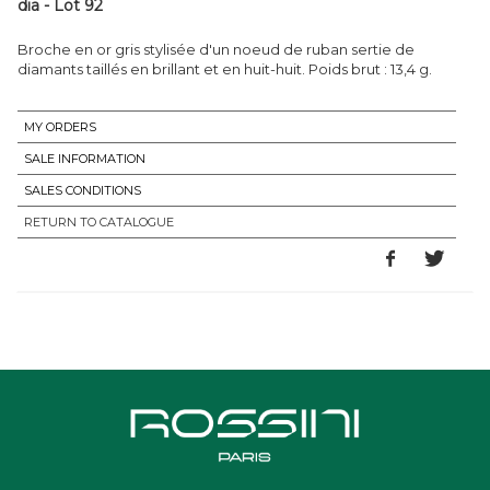
dia - Lot 92
Broche en or gris stylisée d'un noeud de ruban sertie de
diamants taillés en brillant et en huit-huit. Poids brut : 13,4 g.
MY ORDERS
SALE INFORMATION
SALES CONDITIONS
RETURN TO CATALOGUE