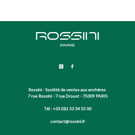
Rossini - Société de ventes aux enchères
7 rue Rossini - 7 rue Drouot - 75009 PARIS
Tél : +33 (0)1 53 34 55 00
contact@rossini.fr