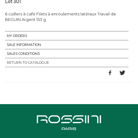
Lot 301
6 cuillers à café Filets à enroulements latéraux Travail de
BEGUIN Argent 153 g
MY ORDERS
SALE INFORMATION
SALES CONDITIONS
RETURN TO CATALOGUE