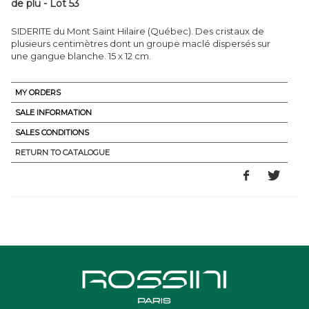
de plu - Lot 53
SIDERITE du Mont Saint Hilaire (Québec). Des cristaux de
plusieurs centimètres dont un groupe maclé dispersés sur
une gangue blanche. 15 x 12 cm.
MY ORDERS
SALE INFORMATION
SALES CONDITIONS
RETURN TO CATALOGUE