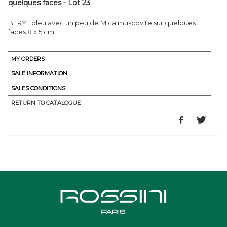
quelques faces - Lot 23
BERYL bleu avec un peu de Mica muscovite sur quelques
faces 8 x 5 cm
MY ORDERS
SALE INFORMATION
SALES CONDITIONS
RETURN TO CATALOGUE