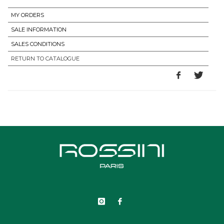
MY ORDERS
SALE INFORMATION
SALES CONDITIONS
RETURN TO CATALOGUE