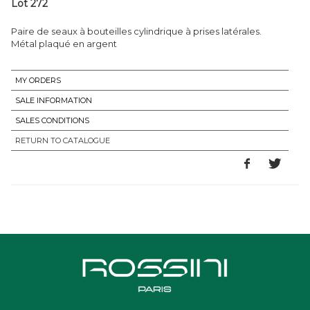
Lot 272
Paire de seaux à bouteilles cylindrique à prises latérales.
Métal plaqué en argent
MY ORDERS
SALE INFORMATION
SALES CONDITIONS
RETURN TO CATALOGUE