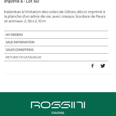
imprimé à - Lot 150
Kalamkari à l'imitation des voiles de Gênes, décor imprimé à
la planche d'un arbre de vie, avec oiseaux, bordure de fleurs
et animaux. 2, 56 x 2, 10 m
MY ORDERS
SALE INFORMATION
SALES CONDITIONS
RETURN TO CATALOGUE