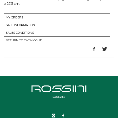
x 27,5 cm.
MY ORDERS
SALE INFORMATION
SALES CONDITIONS
RETURN TO CATALOGUE