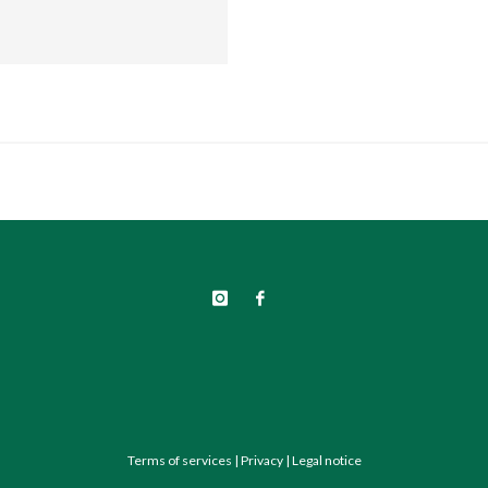
Terms of services
|
Privacy
|
Legal notice