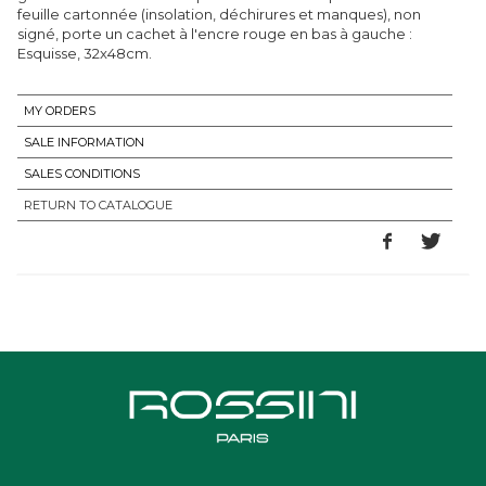
feuille cartonnée (insolation, déchirures et manques), non
signé, porte un cachet à l'encre rouge en bas à gauche :
Esquisse, 32x48cm.
MY ORDERS
SALE INFORMATION
SALES CONDITIONS
RETURN TO CATALOGUE