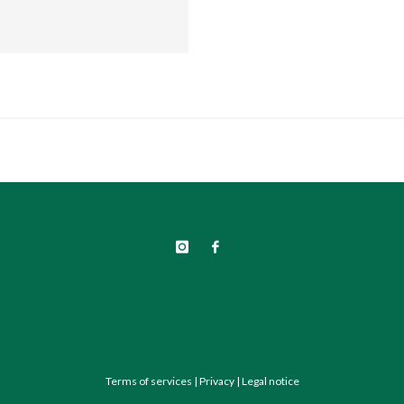
Terms of services
|
Privacy
|
Legal notice