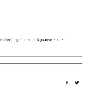
taurations), signée en bas à gauche, 38x46cm.