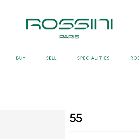
BUY
SELL
SPECIALITIES
RO
55