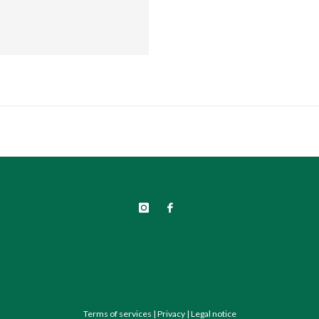
Terms of services
|
Privacy
|
Legal notice