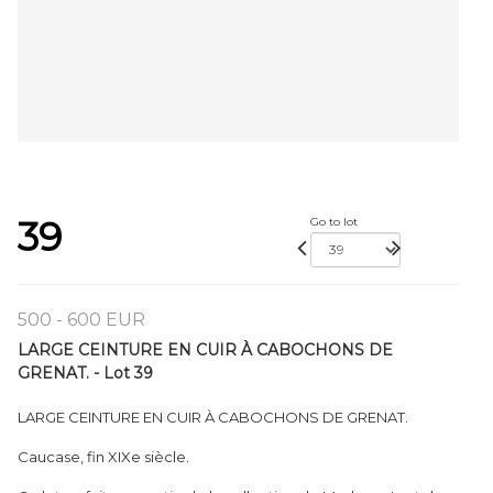
39
Go to lot
500 - 600 EUR
LARGE CEINTURE EN CUIR À CABOCHONS DE
GRENAT. - Lot 39
LARGE CEINTURE EN CUIR À CABOCHONS DE GRENAT.
Caucase, fin XIXe siècle.