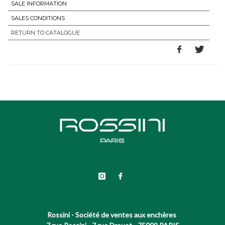
SALE INFORMATION
SALES CONDITIONS
RETURN TO CATALOGUE
Rossini - Société de ventes aux enchères