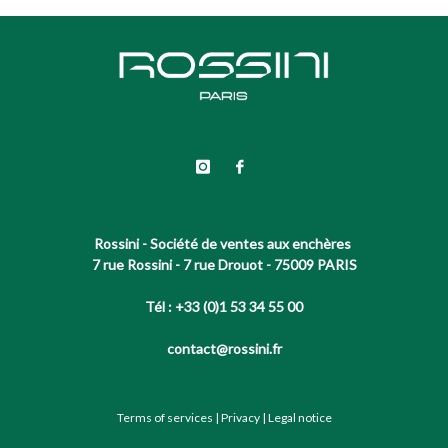
Rossini - Société de ventes aux enchères
7 rue Rossini - 7 rue Drouot - 75009 PARIS
Tél : +33 (0)1 53 34 55 00
contact@rossini.fr
Terms of services
|
Privacy
|
Legal notice