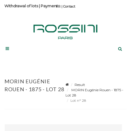
Withdrawal of lots
|
Payment
Contact
MORIN EUGÉNIE
Result
ROUEN - 1875 - LOT 28
MORIN Eugénie Rouen - 1875 -
Lot 28
Lot n° 28