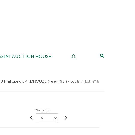
SSINI AUCTION HOUSE
Philippe dit ANDROUZE (né en 1961) - Lot 6
Lot n° 6
Go to lot