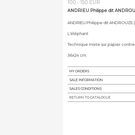
100 - 150 EUR
ANDRIEU Philippe dit ANDROUZE
ANDRIEU Philippe dit ANDROUZE (n
L'éléphant
Technique mixte sur papier contrec
36x24 cm.
MY ORDERS
SALE INFORMATION
SALES CONDITIONS
RETURN TO CATALOGUE