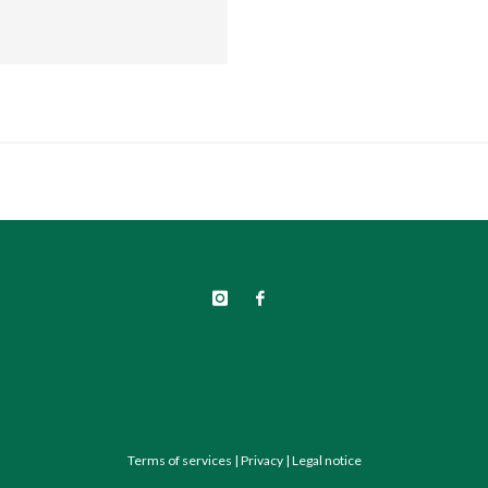
Terms of services
|
Privacy
|
Legal notice