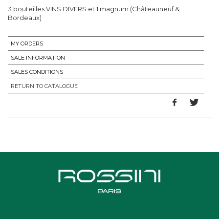
3 bouteilles VINS DIVERS et 1 magnum (Châteauneuf &
Bordeaux)
MY ORDERS
SALE INFORMATION
SALES CONDITIONS
RETURN TO CATALOGUE