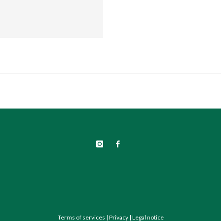
Terms of services
|
Privacy
|
Legal notice