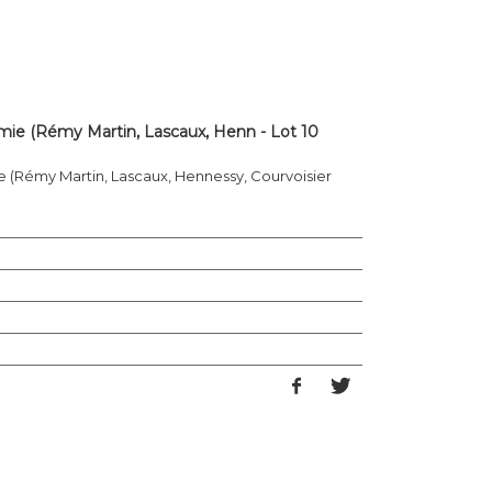
ie (Rémy Martin, Lascaux, Henn - Lot 10
 (Rémy Martin, Lascaux, Hennessy, Courvoisier