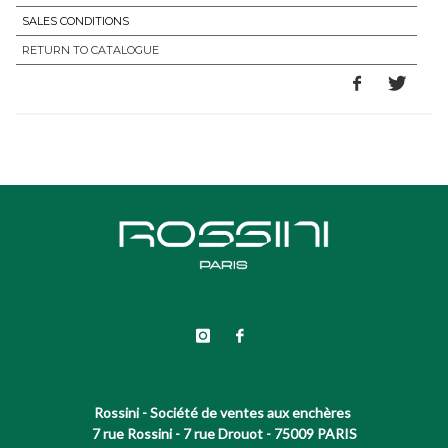
SALES CONDITIONS
RETURN TO CATALOGUE
Rossini - Société de ventes aux enchères
7 rue Rossini - 7 rue Drouot - 75009 PARIS