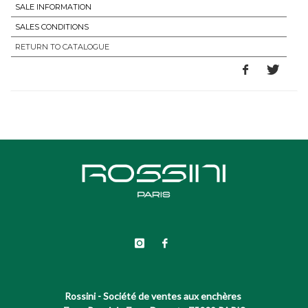
SALE INFORMATION
SALES CONDITIONS
RETURN TO CATALOGUE
Rossini - Société de ventes aux enchères