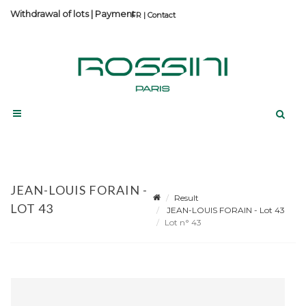
Withdrawal of lots
|
Payment
Contact
JEAN-LOUIS FORAIN -
Result
LOT 43
JEAN-LOUIS FORAIN - Lot 43
Lot n° 43