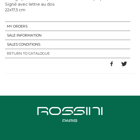
Signé avec lettre au dos
22x17,5 cm
MY ORDERS
SALE INFORMATION
SALES CONDITIONS
RETURN TO CATALOGUE