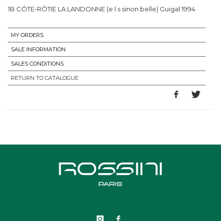
1B CÔTE-RÔTIE LA LANDONNE (e.l.s sinon belle) Guigal 1994
MY ORDERS
SALE INFORMATION
SALES CONDITIONS
RETURN TO CATALOGUE