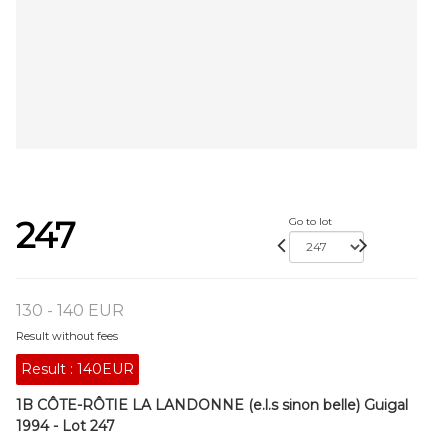
247
Go to lot
130 - 140 EUR
Result without fees
Result :
140EUR
1B CÔTE-RÔTIE LA LANDONNE (e.l.s sinon belle) Guigal
1994 - Lot 247