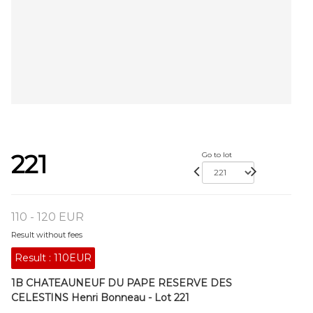
221
Go to lot
110 - 120 EUR
Result without fees
Result :
110EUR
1B CHATEAUNEUF DU PAPE RESERVE DES
CELESTINS Henri Bonneau - Lot 221