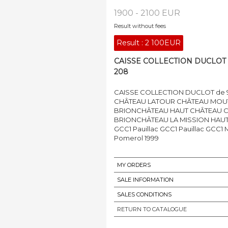
1900 - 2100 EUR
Result without fees
Result :
2 100EUR
CAISSE COLLECTION DUCLOT de 
208
CAISSE COLLECTION DUCLOT de 9 
CHÂTEAU LATOUR CHÂTEAU MOU
BRIONCHÂTEAU HAUT CHÂTEAU C
BRIONCHÂTEAU LA MISSION HAUT P
GCC1 Pauillac GCC1 Pauillac GCC1 
Pomerol 1999
MY ORDERS
SALE INFORMATION
SALES CONDITIONS
RETURN TO CATALOGUE