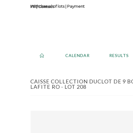
Withdrawal of lots
|
Payment
Contact
CALENDAR
RESULTS
CAISSE COLLECTION DUCLOT DE 9 B
LAFITE RO - LOT 208