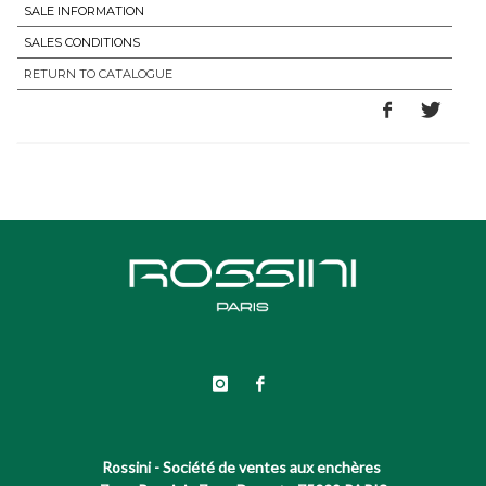
SALE INFORMATION
SALES CONDITIONS
RETURN TO CATALOGUE
Rossini - Société de ventes aux enchères