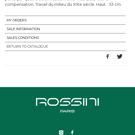
compensation. Travail du milieu du XIXe siècle. Haut. : 53 cm.
MY ORDERS
SALE INFORMATION
SALES CONDITIONS
RETURN TO CATALOGUE