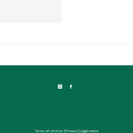
Terms of services
|
Privacy
|
Legal notice