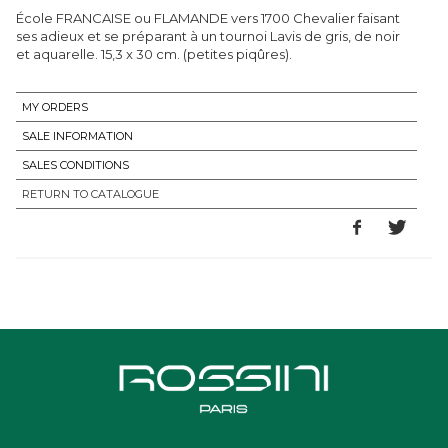
École FRANCAISE ou FLAMANDE vers 1700 Chevalier faisant
ses adieux et se préparant à un tournoi Lavis de gris, de noir
et aquarelle. 15,3 x 30 cm. (petites piqûres).
MY ORDERS
SALE INFORMATION
SALES CONDITIONS
RETURN TO CATALOGUE