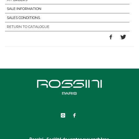
SALE INFORMATION
SALES CONDITIONS
RETURN TO CATALOGUE