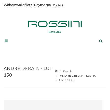
Withdrawal of lots
|
Payment
Contact
ANDRÉ DERAIN - LOT
Result
150
ANDRÉ DERAIN - Lot 150
Lot n° 150