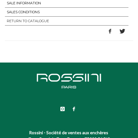
SALE INFORMATION
SALES CONDITIONS
RETURN TO CATALOGUE
Rossini - Société de ventes aux enchères