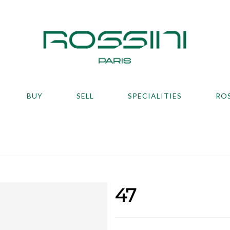
BUY
SELL
SPECIALITIES
RO
47