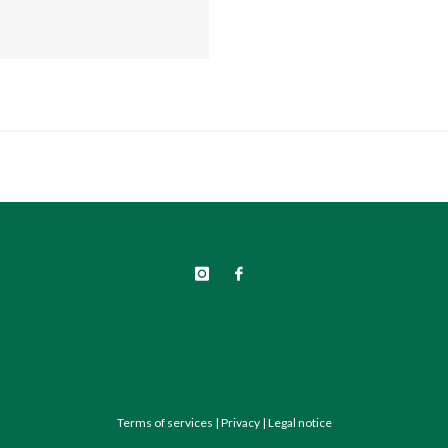
Terms of services
|
Privacy
|
Legal notice