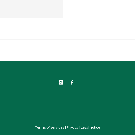
Terms of services
|
Privacy
|
Legal notice