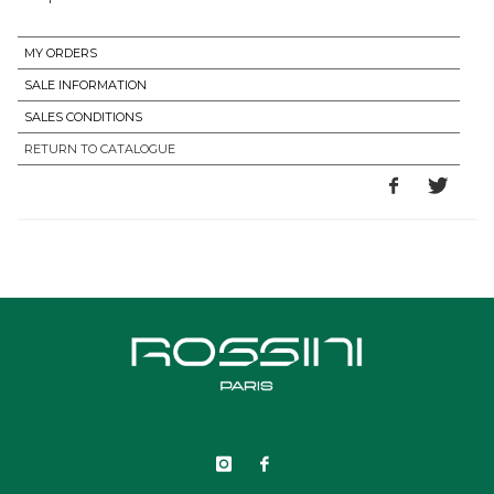
MY ORDERS
SALE INFORMATION
SALES CONDITIONS
RETURN TO CATALOGUE