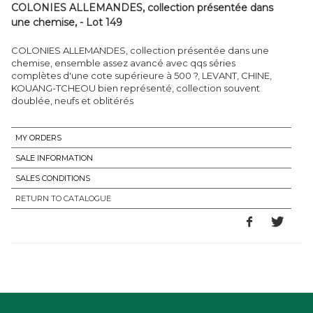
COLONIES ALLEMANDES, collection présentée dans
une chemise, - Lot 149
COLONIES ALLEMANDES, collection présentée dans une
chemise, ensemble assez avancé avec qqs séries
complètes d'une cote supérieure à 500 ?, LEVANT, CHINE,
KOUANG-TCHEOU bien représenté, collection souvent
doublée, neufs et oblitérés
MY ORDERS
SALE INFORMATION
SALES CONDITIONS
RETURN TO CATALOGUE