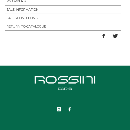
MY ORDERS
SALE INFORMATION
SALES CONDITIONS
RETURN TO CATALOGUE