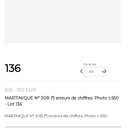
136
Go to lot
100 - 150 EUR
MARTINIQUE N° 30B (*) erreurs de chiffres. Photo c.650
- Lot 136
MARTINIQUE N° 30B (*) erreurs de chiffres. Photo c.650