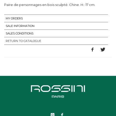
Paire de personnages en bois sculpté. Chine. H.: 17 cm.
MY ORDERS
SALE INFORMATION
SALES CONDITIONS
RETURN TO CATALOGUE