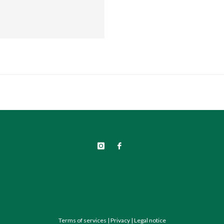
Terms of services
|
Privacy
|
Legal notice