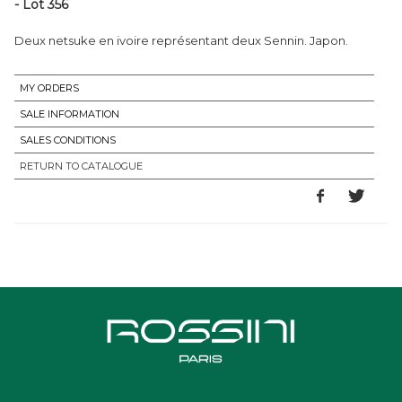
- Lot 356
Deux netsuke en ivoire représentant deux Sennin. Japon.
MY ORDERS
SALE INFORMATION
SALES CONDITIONS
RETURN TO CATALOGUE