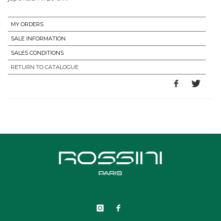
MY ORDERS
SALE INFORMATION
SALES CONDITIONS
RETURN TO CATALOGUE