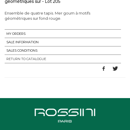
géométriques sur - Lot 205
Ensemble de quatre tapis. Mer goum à motifs
géométriques sur fond rouge.
MY ORDERS
SALE INFORMATION
SALES CONDITIONS
RETURN TO CATALOGUE