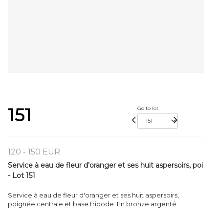
151
Go to lot
120 - 150 EUR
Service à eau de fleur d'oranger et ses huit aspersoirs, poi
- Lot 151
Service à eau de fleur d'oranger et ses huit aspersoirs,
poignée centrale et base tripode. En bronze argenté.