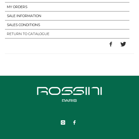
MY ORDERS
SALE INFORMATION
SALES CONDITIONS
RETURN TO CATALOGUE