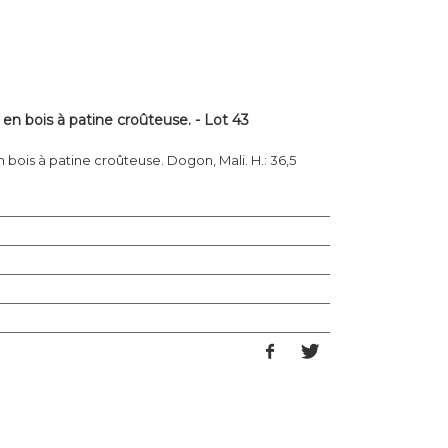
en bois à patine croûteuse. - Lot 43
 bois à patine croûteuse. Dogon, Mali. H.: 36,5