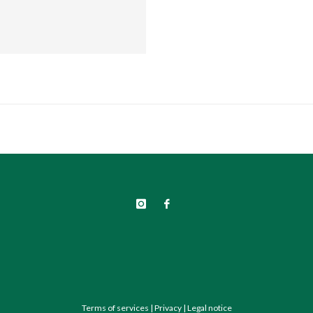
Terms of services
|
Privacy
|
Legal notice