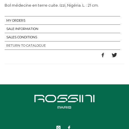
Bol médecine en terre cuite. Izzi, Nigéria. L. : 21 cm.
MY ORDERS
SALE INFORMATION
SALES CONDITIONS
RETURN TO CATALOGUE